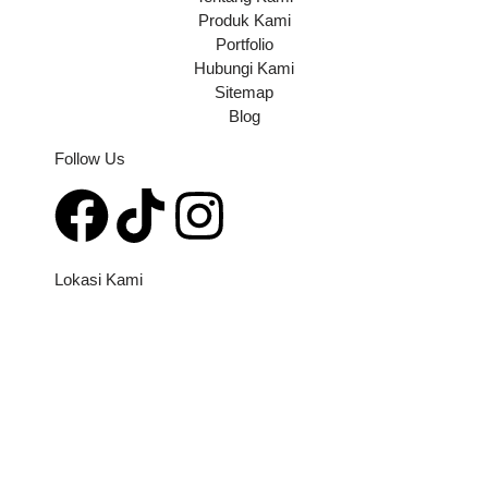
Produk Kami
Portfolio
Hubungi Kami
Sitemap
Blog
Follow Us
Lokasi Kami