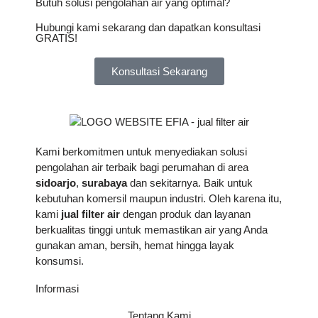
Butuh solusi pengolahan air yang optimal?
Hubungi kami sekarang dan dapatkan konsultasi
GRATIS!
Konsultasi Sekarang
Kami berkomitmen untuk menyediakan solusi
pengolahan air terbaik bagi perumahan di area
sidoarjo
,
surabaya
dan sekitarnya. Baik untuk
kebutuhan komersil maupun industri. Oleh karena itu,
kami
jual filter air
dengan produk dan layanan
berkualitas tinggi untuk memastikan air yang Anda
gunakan aman, bersih, hemat hingga layak
konsumsi.
Informasi
Tentang Kami