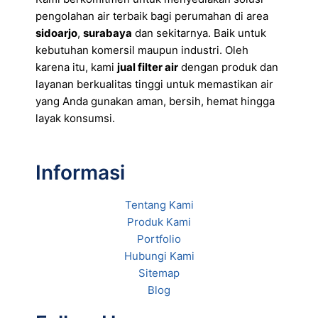
pengolahan air terbaik bagi perumahan di area
sidoarjo
,
surabaya
dan sekitarnya. Baik untuk
kebutuhan komersil maupun industri. Oleh
karena itu, kami
jual filter air
dengan produk dan
layanan berkualitas tinggi untuk memastikan air
yang Anda gunakan aman, bersih, hemat hingga
layak konsumsi.
Informasi
Tentang Kami
Produk Kami
Portfolio
Hubungi Kami
Sitemap
Blog