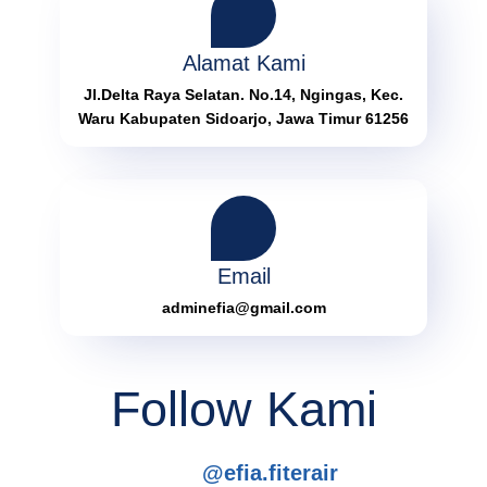
Alamat Kami
Jl.Delta Raya Selatan. No.14, Ngingas, Kec.
Waru Kabupaten Sidoarjo, Jawa Timur 61256
Email
adminefia@gmail.com
Follow Kami
@efia.fiterair