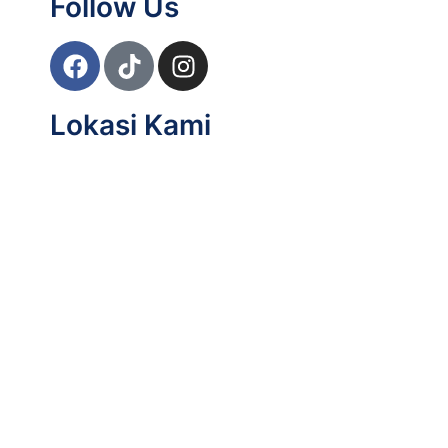
Follow Us
Lokasi Kami