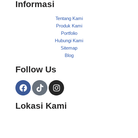
Informasi
Tentang Kami
Produk Kami
Portfolio
Hubungi Kami
Sitemap
Blog
Follow Us
Lokasi Kami