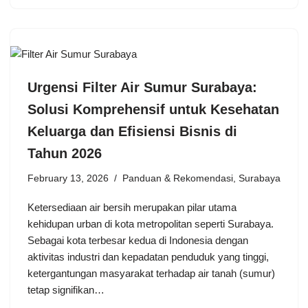
Urgensi Filter Air Sumur Surabaya:
Solusi Komprehensif untuk Kesehatan
Keluarga dan Efisiensi Bisnis di
Tahun 2026
February 13, 2026
Panduan & Rekomendasi
,
Surabaya
Ketersediaan air bersih merupakan pilar utama
kehidupan urban di kota metropolitan seperti Surabaya.
Sebagai kota terbesar kedua di Indonesia dengan
aktivitas industri dan kepadatan penduduk yang tinggi,
ketergantungan masyarakat terhadap air tanah (sumur)
tetap signifikan…