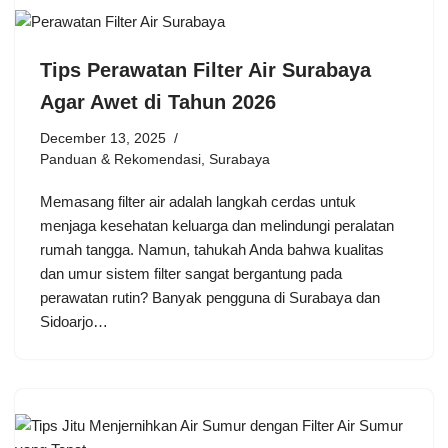
Tips Perawatan Filter Air Surabaya
Agar Awet di Tahun 2026
December 13, 2025
Panduan & Rekomendasi
,
Surabaya
Memasang filter air adalah langkah cerdas untuk
menjaga kesehatan keluarga dan melindungi peralatan
rumah tangga. Namun, tahukah Anda bahwa kualitas
dan umur sistem filter sangat bergantung pada
perawatan rutin? Banyak pengguna di Surabaya dan
Sidoarjo…