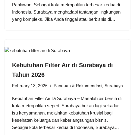
Pahlawan. Sebagai kota metropolitan terbesar kedua di
Indonesia, Surabaya menghadapi tantangan lingkungan
yang kompleks. Jika Anda tinggal atau berbisnis di…
Kebutuhan Filter Air di Surabaya di
Tahun 2026
February 13, 2026
Panduan & Rekomendasi
,
Surabaya
Kebutuhan Filter Air Di Surabaya – Masalah air bersih di
kota metropolitan seperti Surabaya bukan lagi sekadar
isu kenyamanan, melainkan kebutuhan krusial bagi
kesehatan keluarga dan keberlangsungan bisnis.
Sebagai kota terbesar kedua di Indonesia, Surabaya…