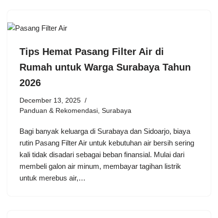
Tips Hemat Pasang Filter Air di
Rumah untuk Warga Surabaya Tahun
2026
December 13, 2025
Panduan & Rekomendasi
,
Surabaya
Bagi banyak keluarga di Surabaya dan Sidoarjo, biaya
rutin Pasang Filter Air untuk kebutuhan air bersih sering
kali tidak disadari sebagai beban finansial. Mulai dari
membeli galon air minum, membayar tagihan listrik
untuk merebus air,…