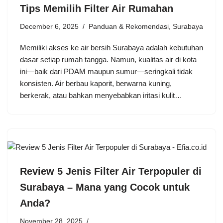
Tips Memilih Filter Air Rumahan
December 6, 2025
Panduan & Rekomendasi
,
Surabaya
Memiliki akses ke air bersih Surabaya adalah kebutuhan
dasar setiap rumah tangga. Namun, kualitas air di kota
ini—baik dari PDAM maupun sumur—seringkali tidak
konsisten. Air berbau kaporit, berwarna kuning,
berkerak, atau bahkan menyebabkan iritasi kulit…
Review 5 Jenis Filter Air Terpopuler di
Surabaya – Mana yang Cocok untuk
Anda?
November 28, 2025