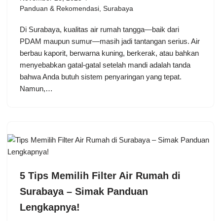
Panduan & Rekomendasi
,
Surabaya
Di Surabaya, kualitas air rumah tangga—baik dari
PDAM maupun sumur—masih jadi tantangan serius. Air
berbau kaporit, berwarna kuning, berkerak, atau bahkan
menyebabkan gatal-gatal setelah mandi adalah tanda
bahwa Anda butuh sistem penyaringan yang tepat.
Namun,…
5 Tips Memilih Filter Air Rumah di
Surabaya – Simak Panduan
Lengkapnya!