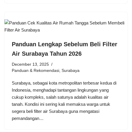
Panduan Lengkap Sebelum Beli Filter
Air Surabaya Tahun 2026
December 13, 2025
Panduan & Rekomendasi
,
Surabaya
Surabaya, sebagai kota metropolitan terbesar kedua di
Indonesia, menghadapi tantangan lingkungan yang
cukup kompleks, salah satunya adalah kualitas air
tanah. Kondisi ini sering kali memaksa warga untuk
segera beli filter air Surabaya guna mengatasi
pemandangan…