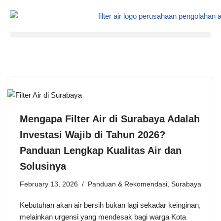
Skip
to
content
Mengapa Filter Air di Surabaya Adalah
Investasi Wajib di Tahun 2026?
Panduan Lengkap Kualitas Air dan
Solusinya
February 13, 2026
Panduan & Rekomendasi
,
Surabaya
Kebutuhan akan air bersih bukan lagi sekadar keinginan,
melainkan urgensi yang mendesak bagi warga Kota