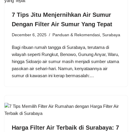
7 Tips Jitu Menjernihkan Air Sumur
Dengan Filter Air Sumur Yang Tepat
December 6, 2025
Panduan & Rekomendasi
,
Surabaya
Bagi ribuan rumah tangga di Surabaya, terutama di
wilayah seperti Rungkut, Benowo, Gunung Anyar, Waru,
hingga Sidoarjo air sumur masih menjadi sumber utama
pasokan air sehari-hari. Namun, kenyataannya air
sumur di kawasan ini kerap bermasalah:…
Harga Filter Air Terbaik di Surabaya: 7