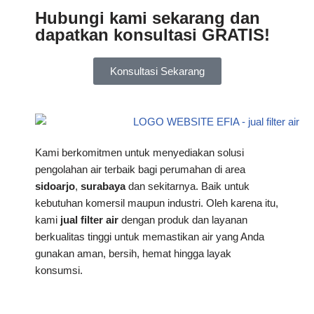
Hubungi kami sekarang dan
dapatkan konsultasi GRATIS!
Konsultasi Sekarang
Kami berkomitmen untuk menyediakan solusi
pengolahan air terbaik bagi perumahan di area
sidoarjo
,
surabaya
dan sekitarnya. Baik untuk
kebutuhan komersil maupun industri. Oleh karena itu,
kami
jual filter air
dengan produk dan layanan
berkualitas tinggi untuk memastikan air yang Anda
gunakan aman, bersih, hemat hingga layak
konsumsi.