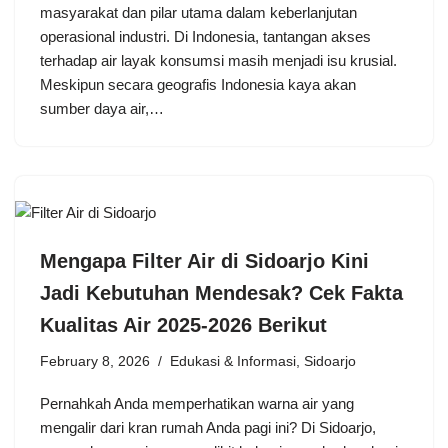
masyarakat dan pilar utama dalam keberlanjutan
operasional industri. Di Indonesia, tantangan akses
terhadap air layak konsumsi masih menjadi isu krusial.
Meskipun secara geografis Indonesia kaya akan
sumber daya air,…
Mengapa Filter Air di Sidoarjo Kini
Jadi Kebutuhan Mendesak? Cek Fakta
Kualitas Air 2025-2026 Berikut
February 8, 2026
Edukasi & Informasi
,
Sidoarjo
Pernahkah Anda memperhatikan warna air yang
mengalir dari kran rumah Anda pagi ini? Di Sidoarjo,