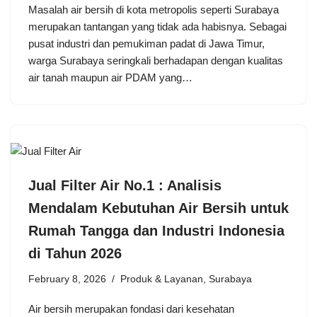
Masalah air bersih di kota metropolis seperti Surabaya
merupakan tantangan yang tidak ada habisnya. Sebagai
pusat industri dan pemukiman padat di Jawa Timur,
warga Surabaya seringkali berhadapan dengan kualitas
air tanah maupun air PDAM yang…
Jual Filter Air No.1 : Analisis
Mendalam Kebutuhan Air Bersih untuk
Rumah Tangga dan Industri Indonesia
di Tahun 2026
February 8, 2026
Produk & Layanan
,
Surabaya
Air bersih merupakan fondasi dari kesehatan