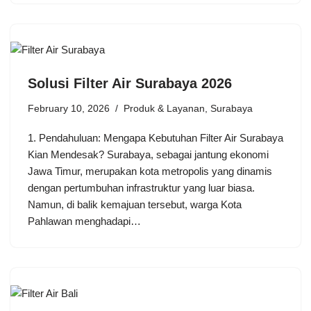
Solusi Filter Air Surabaya 2026
February 10, 2026
Produk & Layanan
,
Surabaya
1. Pendahuluan: Mengapa Kebutuhan Filter Air Surabaya
Kian Mendesak? Surabaya, sebagai jantung ekonomi
Jawa Timur, merupakan kota metropolis yang dinamis
dengan pertumbuhan infrastruktur yang luar biasa.
Namun, di balik kemajuan tersebut, warga Kota
Pahlawan menghadapi…