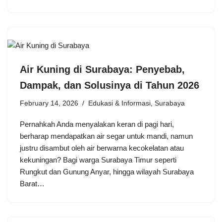
Air Kuning di Surabaya: Penyebab,
Dampak, dan Solusinya di Tahun 2026
February 14, 2026
Edukasi & Informasi
,
Surabaya
Pernahkah Anda menyalakan keran di pagi hari,
berharap mendapatkan air segar untuk mandi, namun
justru disambut oleh air berwarna kecokelatan atau
kekuningan? Bagi warga Surabaya Timur seperti
Rungkut dan Gunung Anyar, hingga wilayah Surabaya
Barat…