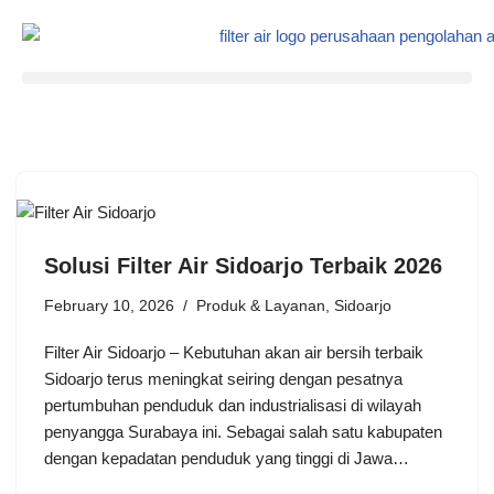
Skip
to
content
Solusi Filter Air Sidoarjo Terbaik 2026
February 10, 2026
Produk & Layanan
,
Sidoarjo
Filter Air Sidoarjo – Kebutuhan akan air bersih terbaik
Sidoarjo terus meningkat seiring dengan pesatnya
pertumbuhan penduduk dan industrialisasi di wilayah
penyangga Surabaya ini. Sebagai salah satu kabupaten
dengan kepadatan penduduk yang tinggi di Jawa…