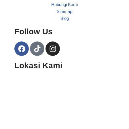
Hubungi Kami
Sitemap
Blog
Follow Us
Lokasi Kami