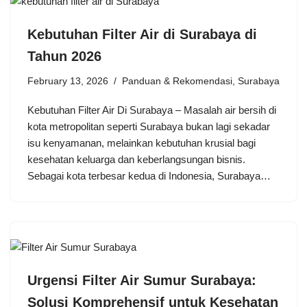
Kebutuhan Filter Air di Surabaya di
Tahun 2026
February 13, 2026
Panduan & Rekomendasi
,
Surabaya
Kebutuhan Filter Air Di Surabaya – Masalah air bersih di
kota metropolitan seperti Surabaya bukan lagi sekadar
isu kenyamanan, melainkan kebutuhan krusial bagi
kesehatan keluarga dan keberlangsungan bisnis.
Sebagai kota terbesar kedua di Indonesia, Surabaya…
Urgensi Filter Air Sumur Surabaya:
Solusi Komprehensif untuk Kesehatan