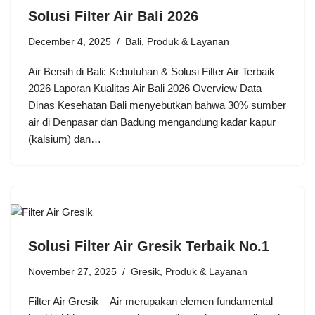
Solusi Filter Air Bali 2026
December 4, 2025
Bali
,
Produk & Layanan
Air Bersih di Bali: Kebutuhan & Solusi Filter Air Terbaik
2026 Laporan Kualitas Air Bali 2026 Overview Data
Dinas Kesehatan Bali menyebutkan bahwa 30% sumber
air di Denpasar dan Badung mengandung kadar kapur
(kalsium) dan…
Solusi Filter Air Gresik Terbaik No.1
November 27, 2025
Gresik
,
Produk & Layanan
Filter Air Gresik – Air merupakan elemen fundamental