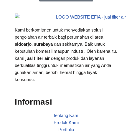
Kami berkomitmen untuk menyediakan solusi
pengolahan air terbaik bagi perumahan di area
sidoarjo
,
surabaya
dan sekitarnya. Baik untuk
kebutuhan komersil maupun industri. Oleh karena itu,
kami
jual filter air
dengan produk dan layanan
berkualitas tinggi untuk memastikan air yang Anda
gunakan aman, bersih, hemat hingga layak
konsumsi.
Informasi
Tentang Kami
Produk Kami
Portfolio