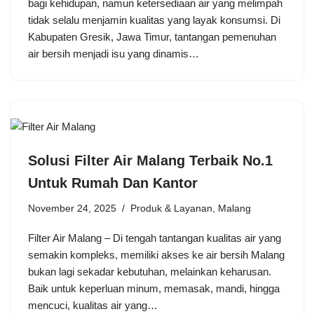
bagi kehidupan, namun ketersediaan air yang melimpah
tidak selalu menjamin kualitas yang layak konsumsi. Di
Kabupaten Gresik, Jawa Timur, tantangan pemenuhan
air bersih menjadi isu yang dinamis…
Solusi Filter Air Malang Terbaik No.1
Untuk Rumah Dan Kantor
November 24, 2025
Produk & Layanan
,
Malang
Filter Air Malang – Di tengah tantangan kualitas air yang
semakin kompleks, memiliki akses ke air bersih Malang
bukan lagi sekadar kebutuhan, melainkan keharusan.
Baik untuk keperluan minum, memasak, mandi, hingga
mencuci, kualitas air yang…