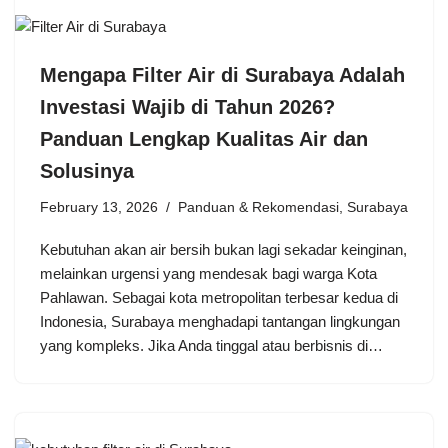
Mengapa Filter Air di Surabaya Adalah
Investasi Wajib di Tahun 2026?
Panduan Lengkap Kualitas Air dan
Solusinya
February 13, 2026
Panduan & Rekomendasi
,
Surabaya
Kebutuhan akan air bersih bukan lagi sekadar keinginan,
melainkan urgensi yang mendesak bagi warga Kota
Pahlawan. Sebagai kota metropolitan terbesar kedua di
Indonesia, Surabaya menghadapi tantangan lingkungan
yang kompleks. Jika Anda tinggal atau berbisnis di…