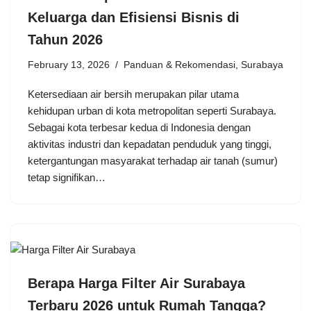
Keluarga dan Efisiensi Bisnis di
Tahun 2026
February 13, 2026
Panduan & Rekomendasi
,
Surabaya
Ketersediaan air bersih merupakan pilar utama
kehidupan urban di kota metropolitan seperti Surabaya.
Sebagai kota terbesar kedua di Indonesia dengan
aktivitas industri dan kepadatan penduduk yang tinggi,
ketergantungan masyarakat terhadap air tanah (sumur)
tetap signifikan…
Berapa Harga Filter Air Surabaya
Terbaru 2026 untuk Rumah Tangga?