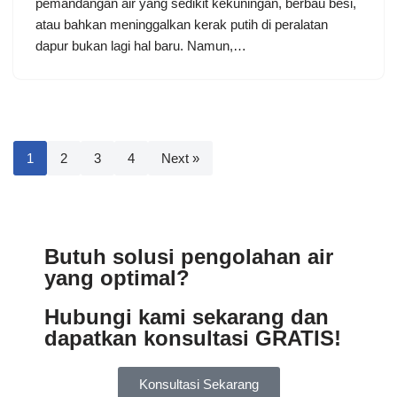
pemandangan air yang sedikit kekuningan, berbau besi,
atau bahkan meninggalkan kerak putih di peralatan
dapur bukan lagi hal baru. Namun,…
1
2
3
4
Next »
Butuh solusi pengolahan air
yang optimal?
Hubungi kami sekarang dan
dapatkan konsultasi GRATIS!
Konsultasi Sekarang