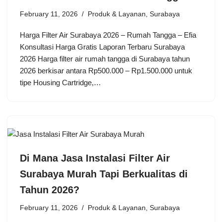
February 11, 2026
Produk & Layanan
,
Surabaya
Harga Filter Air Surabaya 2026 – Rumah Tangga – Efia
Konsultasi Harga Gratis Laporan Terbaru Surabaya
2026 Harga filter air rumah tangga di Surabaya tahun
2026 berkisar antara Rp500.000 – Rp1.500.000 untuk
tipe Housing Cartridge,…
Di Mana Jasa Instalasi Filter Air
Surabaya Murah Tapi Berkualitas di
Tahun 2026?
February 11, 2026
Produk & Layanan
,
Surabaya