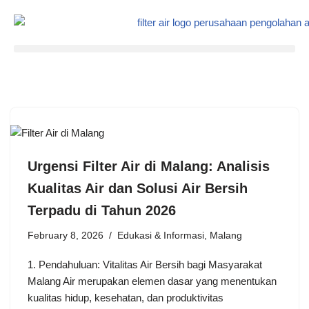
Skip
to
content
Urgensi Filter Air di Malang: Analisis
Kualitas Air dan Solusi Air Bersih
Terpadu di Tahun 2026
February 8, 2026
Edukasi & Informasi
,
Malang
1. Pendahuluan: Vitalitas Air Bersih bagi Masyarakat
Malang Air merupakan elemen dasar yang menentukan
kualitas hidup, kesehatan, dan produktivitas