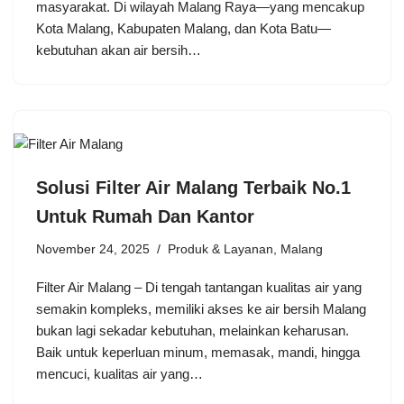
masyarakat. Di wilayah Malang Raya—yang mencakup
Kota Malang, Kabupaten Malang, dan Kota Batu—
kebutuhan akan air bersih…
Solusi Filter Air Malang Terbaik No.1
Untuk Rumah Dan Kantor
November 24, 2025
Produk & Layanan
,
Malang
Filter Air Malang – Di tengah tantangan kualitas air yang
semakin kompleks, memiliki akses ke air bersih Malang
bukan lagi sekadar kebutuhan, melainkan keharusan.
Baik untuk keperluan minum, memasak, mandi, hingga
mencuci, kualitas air yang…