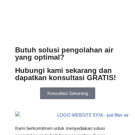
Butuh solusi pengolahan air
yang optimal?
Hubungi kami sekarang dan
dapatkan konsultasi GRATIS!
Konsultasi Sekarang
Kami berkomitmen untuk menyediakan solusi