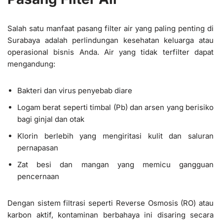
Salah satu manfaat pasang filter air yang paling penting di
Surabaya adalah perlindungan kesehatan keluarga atau
operasional bisnis Anda. Air yang tidak terfilter dapat
mengandung:
Bakteri dan virus penyebab diare
Logam berat seperti timbal (Pb) dan arsen yang berisiko
bagi ginjal dan otak
Klorin berlebih yang mengiritasi kulit dan saluran
pernapasan
Zat besi dan mangan yang memicu gangguan
pencernaan
Dengan sistem filtrasi seperti Reverse Osmosis (RO) atau
karbon aktif, kontaminan berbahaya ini disaring secara