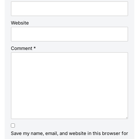
Website
Comment
*
Save my name, email, and website in this browser for