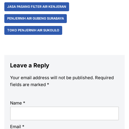
JASA PASANG FILTER AIR KENJERAN
PENJERNIH AIR GUBENG SURABAYA
TOKO PENJERNIH AIR SUKOLILO
Leave a Reply
Your email address will not be published.
Required
fields are marked
*
Name
*
Email
*