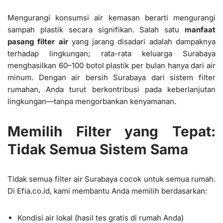
Mengurangi konsumsi air kemasan berarti mengurangi
sampah plastik secara signifikan. Salah satu
manfaat
pasang filter air
yang jarang disadari adalah dampaknya
terhadap lingkungan; rata-rata keluarga Surabaya
menghasilkan 60–100 botol plastik per bulan hanya dari air
minum. Dengan air bersih Surabaya dari sistem filter
rumahan, Anda turut berkontribusi pada keberlanjutan
lingkungan—tanpa mengorbankan kenyamanan.
Memilih Filter yang Tepat:
Tidak Semua Sistem Sama
Tidak semua filter air Surabaya cocok untuk semua rumah.
Di Efia.co.id, kami membantu Anda memilih berdasarkan:
Kondisi air lokal (hasil tes gratis di rumah Anda)