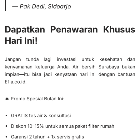
— Pak Dedi, Sidoarjo
Dapatkan Penawaran Khusus
Hari Ini!
Jangan tunda lagi investasi untuk kesehatan dan
kenyamanan keluarga Anda. Air bersih Surabaya bukan
impian—itu bisa jadi kenyataan hari ini dengan bantuan
Efia.co.id.
🔥 Promo Spesial Bulan Ini:
GRATIS tes air & konsultasi
Diskon 10–15% untuk semua paket filter rumah
Garansi 2 tahun + 1x servis gratis