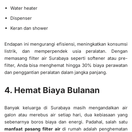
Water heater
Dispenser
Keran dan shower
Endapan ini mengurangi efisiensi, meningkatkan konsumsi
listrik, dan memperpendek usia peralatan. Dengan
memasang filter air Surabaya seperti softener atau pre-
filter, Anda bisa menghemat hingga 30% biaya perawatan
dan penggantian peralatan dalam jangka panjang.
4. Hemat Biaya Bulanan
Banyak keluarga di Surabaya masih mengandalkan air
galon atau merebus air setiap hari, dua kebiasaan yang
sebenarnya boros biaya dan energi. Padahal, salah satu
manfaat pasang filter air
di rumah adalah penghematan