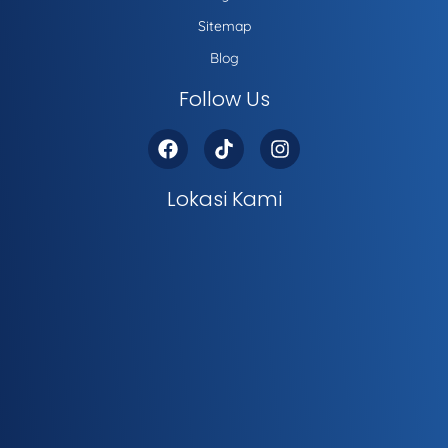
Sitemap
Blog
Follow Us
Lokasi Kami