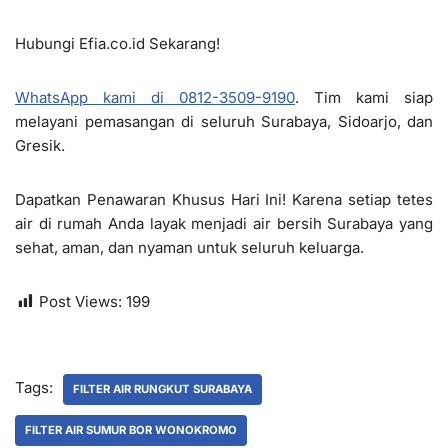
Hubungi Efia.co.id Sekarang!
WhatsApp kami di 0812-3509-9190
. Tim kami siap
melayani pemasangan di seluruh Surabaya, Sidoarjo, dan
Gresik.
Dapatkan Penawaran Khusus Hari Ini! Karena setiap tetes
air di rumah Anda layak menjadi air bersih Surabaya yang
sehat, aman, dan nyaman untuk seluruh keluarga.
Post Views:
199
Tags:
FILTER AIR RUNGKUT SURABAYA
FILTER AIR SUMUR BOR WONOKROMO