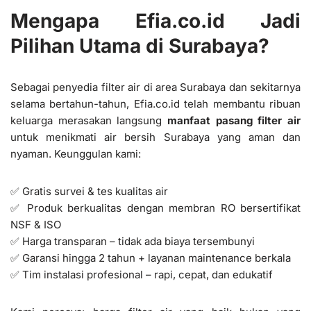
Mengapa Efia.co.id Jadi
Pilihan Utama di Surabaya?
Sebagai penyedia filter air di area Surabaya dan sekitarnya
selama bertahun-tahun, Efia.co.id telah membantu ribuan
keluarga merasakan langsung
manfaat pasang filter air
untuk menikmati air bersih Surabaya yang aman dan
nyaman. Keunggulan kami:
✅ Gratis survei & tes kualitas air
✅ Produk berkualitas dengan membran RO bersertifikat
NSF & ISO
✅ Harga transparan – tidak ada biaya tersembunyi
✅ Garansi hingga 2 tahun + layanan maintenance berkala
✅ Tim instalasi profesional – rapi, cepat, dan edukatif