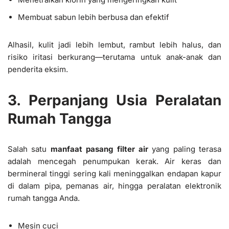
Membuat sabun lebih berbusa dan efektif
Alhasil, kulit jadi lebih lembut, rambut lebih halus, dan
risiko iritasi berkurang—terutama untuk anak-anak dan
penderita eksim.
3. Perpanjang Usia Peralatan
Rumah Tangga
Salah satu
manfaat pasang filter air
yang paling terasa
adalah mencegah penumpukan kerak. Air keras dan
bermineral tinggi sering kali meninggalkan endapan kapur
di dalam pipa, pemanas air, hingga peralatan elektronik
rumah tangga Anda.
Mesin cuci