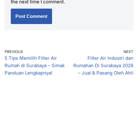
the next time I comment.
PREVIOUS
NEXT
5 Tips Memilih Filter Air
Filter Air Industri dan
Rumah di Surabaya – Simak
Rumahan Di Surabaya 2026
Panduan Lengkapnya!
– Jual & Pasang Oleh Ahli