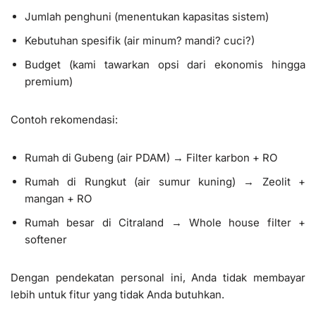
Jumlah penghuni (menentukan kapasitas sistem)
Kebutuhan spesifik (air minum? mandi? cuci?)
Budget (kami tawarkan opsi dari ekonomis hingga
premium)
Contoh rekomendasi:
Rumah di Gubeng (air PDAM) → Filter karbon + RO
Rumah di Rungkut (air sumur kuning) → Zeolit +
mangan + RO
Rumah besar di Citraland → Whole house filter +
softener
Dengan pendekatan personal ini, Anda tidak membayar
lebih untuk fitur yang tidak Anda butuhkan.