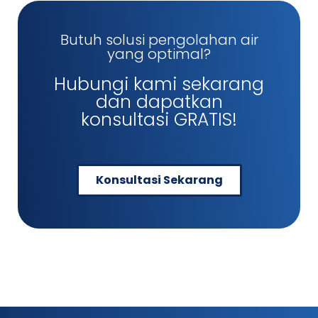
Butuh solusi pengolahan air
yang optimal?
Hubungi kami sekarang
dan dapatkan
konsultasi GRATIS!
Konsultasi Sekarang