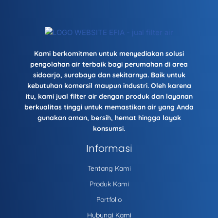
Kami berkomitmen untuk menyediakan solusi
pengolahan air terbaik bagi perumahan di area
sidoarjo
,
surabaya
dan sekitarnya. Baik untuk
kebutuhan komersil maupun industri. Oleh karena
itu, kami
jual filter air
dengan produk dan layanan
berkualitas tinggi untuk memastikan air yang Anda
gunakan aman, bersih, hemat hingga layak
konsumsi.
Informasi
Tentang Kami
Produk Kami
Portfolio
Hubungi Kami