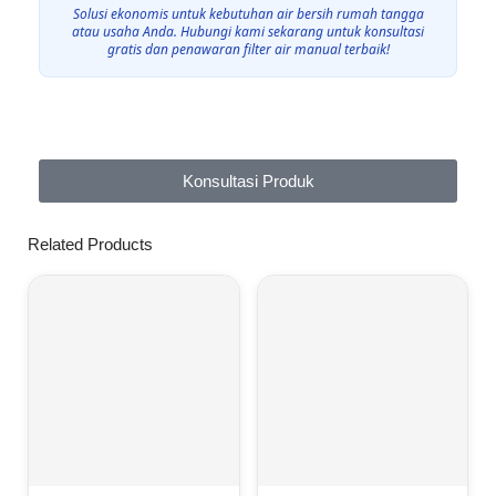
Solusi ekonomis untuk kebutuhan air bersih rumah tangga
atau usaha Anda. Hubungi kami sekarang untuk konsultasi
gratis dan penawaran filter air manual terbaik!
Konsultasi Produk
Related Products