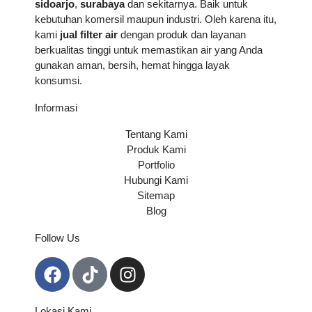
sidoarjo
,
surabaya
dan sekitarnya. Baik untuk
kebutuhan komersil maupun industri. Oleh karena itu,
kami
jual filter air
dengan produk dan layanan
berkualitas tinggi untuk memastikan air yang Anda
gunakan aman, bersih, hemat hingga layak
konsumsi.
Informasi
Tentang Kami
Produk Kami
Portfolio
Hubungi Kami
Sitemap
Blog
Follow Us
Lokasi Kami