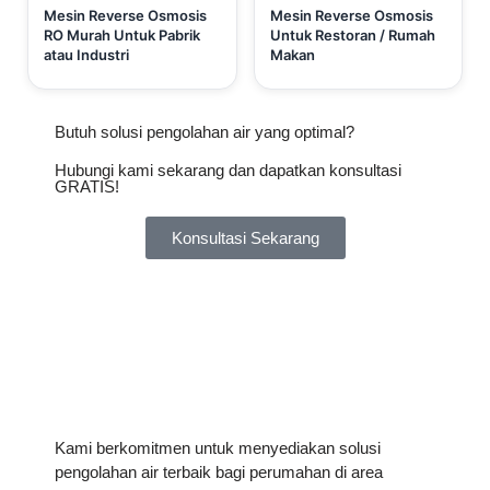
Mesin Reverse Osmosis
Mesin Reverse Osmosis
RO Murah Untuk Pabrik
Untuk Restoran / Rumah
atau Industri
Makan
Butuh solusi pengolahan air yang optimal?
Hubungi kami sekarang dan dapatkan konsultasi
GRATIS!
Konsultasi Sekarang
Kami berkomitmen untuk menyediakan solusi
pengolahan air terbaik bagi perumahan di area