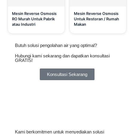
Mesin Reverse Osmosis
Mesin Reverse Osmosis
RO Murah Untuk Pabrik
Untuk Restoran / Rumah
atau Industri
Makan
Butuh solusi pengolahan air yang optimal?
Hubungi kami sekarang dan dapatkan konsultasi
GRATIS!
Konsultasi Sekarang
Kami berkomitmen untuk menyediakan solusi