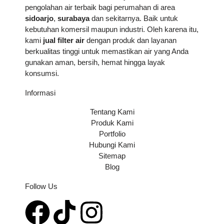
pengolahan air terbaik bagi perumahan di area
sidoarjo
,
surabaya
dan sekitarnya. Baik untuk
kebutuhan komersil maupun industri. Oleh karena itu,
kami
jual filter air
dengan produk dan layanan
berkualitas tinggi untuk memastikan air yang Anda
gunakan aman, bersih, hemat hingga layak
konsumsi.
Informasi
Tentang Kami
Produk Kami
Portfolio
Hubungi Kami
Sitemap
Blog
Follow Us