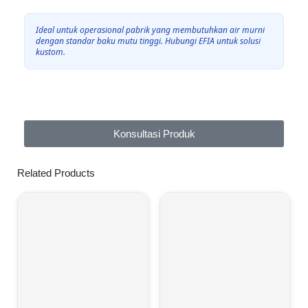
Ideal untuk operasional pabrik yang membutuhkan air murni
dengan standar baku mutu tinggi. Hubungi EFIA untuk solusi
kustom.
Konsultasi Produk
Related Products