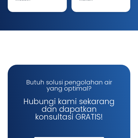
Butuh solusi pengolahan air
yang optimal?
Hubungi kami sekarang
dan dapatkan
konsultasi GRATIS!