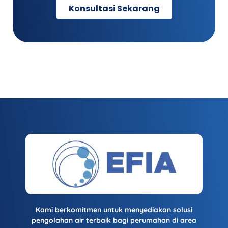
Konsultasi Sekarang
Kami berkomitmen untuk menyediakan solusi
pengolahan air terbaik bagi perumahan di area