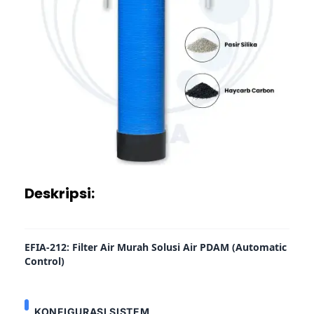
Deskripsi:
EFIA-212: Filter Air Murah Solusi Air PDAM (Automatic
Control)
KONFIGURASI SISTEM