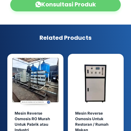
Konsultasi Produk
Related Products
Mesin Reverse
Mesin Reverse
Osmosis RO Murah
Osmosis Untuk
Untuk Pabrik atau
Restoran / Rumah
Industri
Makan