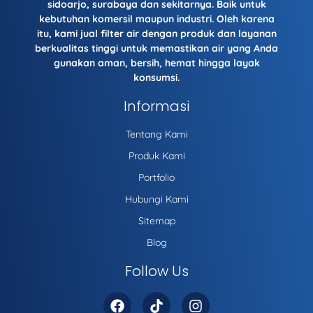
sidoarjo
,
surabaya
dan sekitarnya. Baik untuk
kebutuhan komersil maupun industri. Oleh karena
itu, kami
jual filter air
dengan produk dan layanan
berkualitas tinggi untuk memastikan air yang Anda
gunakan aman, bersih, hemat hingga layak
konsumsi.
Informasi
Tentang Kami
Produk Kami
Portfolio
Hubungi Kami
Sitemap
Blog
Follow Us