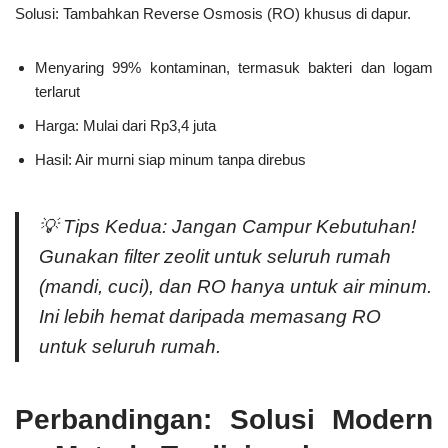
Solusi:
Tambahkan
Reverse Osmosis (RO)
khusus di dapur.
Menyaring 99% kontaminan, termasuk bakteri dan logam
terlarut
Harga: Mulai dari Rp3,4 juta
Hasil: Air murni siap minum tanpa direbus
💡
Tips Kedua: Jangan Campur Kebutuhan!
Gunakan filter zeolit untuk seluruh rumah
(mandi, cuci), dan RO hanya untuk air minum.
Ini lebih hemat daripada memasang RO
untuk seluruh rumah.
Perbandingan: Solusi Modern