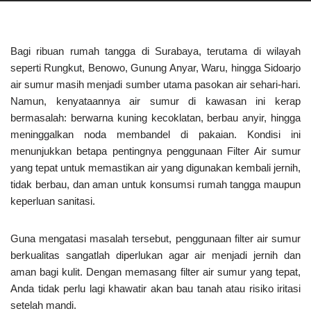
Bagi ribuan rumah tangga di Surabaya, terutama di wilayah
seperti Rungkut, Benowo, Gunung Anyar, Waru, hingga Sidoarjo
air sumur masih menjadi sumber utama pasokan air sehari-hari.
Namun, kenyataannya air sumur di kawasan ini kerap
bermasalah: berwarna kuning kecoklatan, berbau anyir, hingga
meninggalkan noda membandel di pakaian. Kondisi ini
menunjukkan betapa pentingnya penggunaan Filter Air sumur
yang tepat untuk memastikan air yang digunakan kembali jernih,
tidak berbau, dan aman untuk konsumsi rumah tangga maupun
keperluan sanitasi.
Guna mengatasi masalah tersebut, penggunaan filter air sumur
berkualitas sangatlah diperlukan agar air menjadi jernih dan
aman bagi kulit. Dengan memasang filter air sumur yang tepat,
Anda tidak perlu lagi khawatir akan bau tanah atau risiko iritasi
setelah mandi.