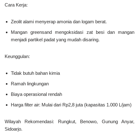
Cara Kerja:
Zeolit alami menyerap amonia dan logam berat.
Mangan greensand mengoksidasi zat besi dan mangan
menjadi partikel padat yang mudah disaring.
Keunggulan:
Tidak butuh bahan kimia
Ramah lingkungan
Biaya operasional rendah
Harga filter air: Mulai dari Rp2,8 juta (kapasitas 1.000 L/jam)
Wilayah Rekomendasi:
Rungkut, Benowo, Gunung Anyar,
Sidoarjo.