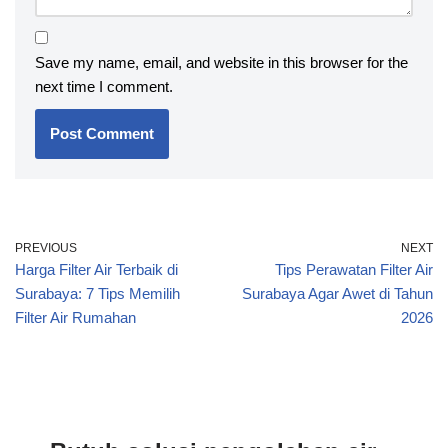
Save my name, email, and website in this browser for the
next time I comment.
PREVIOUS
NEXT
Harga Filter Air Terbaik di
Tips Perawatan Filter Air
Surabaya: 7 Tips Memilih
Surabaya Agar Awet di Tahun
Filter Air Rumahan
2026