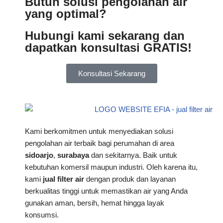
Butuh solusi pengolahan air
yang optimal?
Hubungi kami sekarang dan
dapatkan konsultasi GRATIS!
Konsultasi Sekarang
Kami berkomitmen untuk menyediakan solusi
pengolahan air terbaik bagi perumahan di area
sidoarjo
,
surabaya
dan sekitarnya. Baik untuk
kebutuhan komersil maupun industri. Oleh karena itu,
kami
jual filter air
dengan produk dan layanan
berkualitas tinggi untuk memastikan air yang Anda
gunakan aman, bersih, hemat hingga layak
konsumsi.