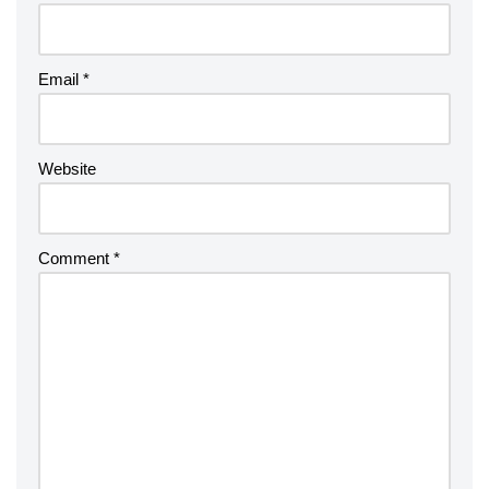
Email
*
Website
Comment
*