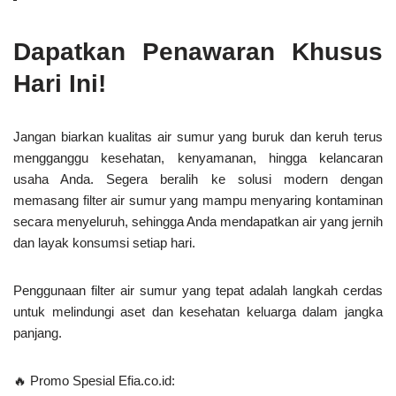
Dapatkan Penawaran Khusus
Hari Ini!
Jangan biarkan kualitas air sumur yang buruk dan keruh terus
mengganggu kesehatan, kenyamanan, hingga kelancaran
usaha Anda. Segera beralih ke solusi modern dengan
memasang filter air sumur yang mampu menyaring kontaminan
secara menyeluruh, sehingga Anda mendapatkan air yang jernih
dan layak konsumsi setiap hari.
Penggunaan filter air sumur yang tepat adalah langkah cerdas
untuk melindungi aset dan kesehatan keluarga dalam jangka
panjang.
🔥
Promo Spesial Efia.co.id: