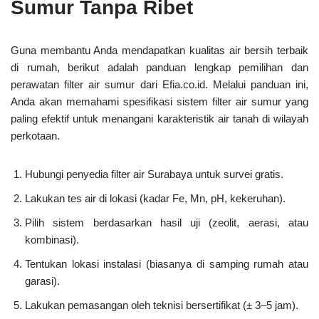
Sumur Tanpa Ribet
Guna membantu Anda mendapatkan kualitas air bersih terbaik
di rumah, berikut adalah panduan lengkap pemilihan dan
perawatan filter air sumur dari Efia.co.id. Melalui panduan ini,
Anda akan memahami spesifikasi sistem filter air sumur yang
paling efektif untuk menangani karakteristik air tanah di wilayah
perkotaan.
Hubungi penyedia filter air Surabaya untuk survei gratis.
Lakukan tes air di lokasi (kadar Fe, Mn, pH, kekeruhan).
Pilih sistem berdasarkan hasil uji (zeolit, aerasi, atau
kombinasi).
Tentukan lokasi instalasi (biasanya di samping rumah atau
garasi).
Lakukan pemasangan oleh teknisi bersertifikat (± 3–5 jam).