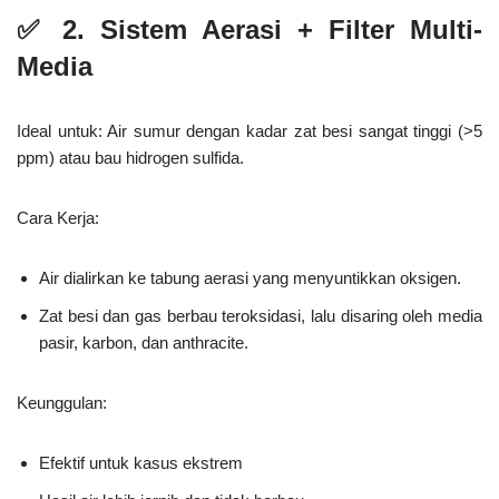
✅
2. Sistem Aerasi + Filter Multi-
Media
Ideal untuk:
Air sumur dengan kadar zat besi sangat tinggi (>5
ppm) atau bau hidrogen sulfida.
Cara Kerja:
Air dialirkan ke tabung aerasi yang menyuntikkan oksigen.
Zat besi dan gas berbau teroksidasi, lalu disaring oleh media
pasir, karbon, dan anthracite.
Keunggulan:
Efektif untuk kasus ekstrem