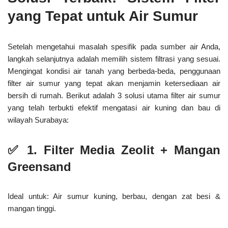
yang Tepat untuk Air Sumur
Setelah mengetahui masalah spesifik pada sumber air Anda,
langkah selanjutnya adalah memilih sistem filtrasi yang sesuai.
Mengingat kondisi air tanah yang berbeda-beda, penggunaan
filter air sumur yang tepat akan menjamin ketersediaan air
bersih di rumah. Berikut adalah 3 solusi utama filter air sumur
yang telah terbukti efektif mengatasi air kuning dan bau di
wilayah Surabaya:
✅
1. Filter Media Zeolit + Mangan
Greensand
Ideal untuk:
Air sumur kuning, berbau, dengan zat besi &
mangan tinggi.