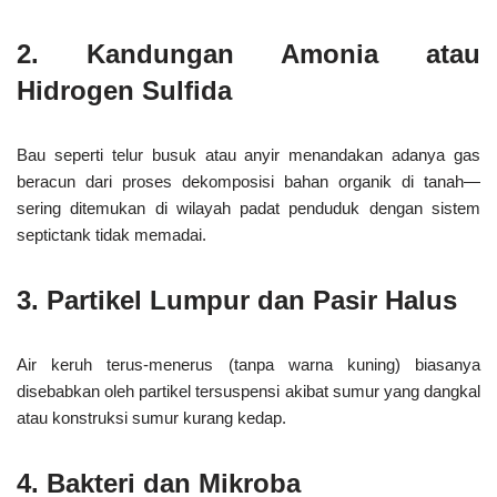
2.
Kandungan Amonia atau
Hidrogen Sulfida
Bau seperti telur busuk atau anyir menandakan adanya gas
beracun dari proses dekomposisi bahan organik di tanah—
sering ditemukan di wilayah padat penduduk dengan sistem
septictank tidak memadai.
3.
Partikel Lumpur dan Pasir Halus
Air keruh terus-menerus (tanpa warna kuning) biasanya
disebabkan oleh partikel tersuspensi akibat sumur yang dangkal
atau konstruksi sumur kurang kedap.
4.
Bakteri dan Mikroba