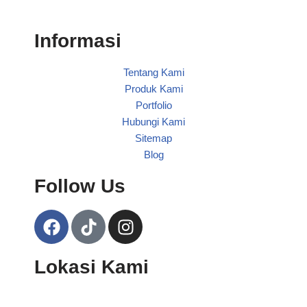
Informasi
Tentang Kami
Produk Kami
Portfolio
Hubungi Kami
Sitemap
Blog
Follow Us
Lokasi Kami