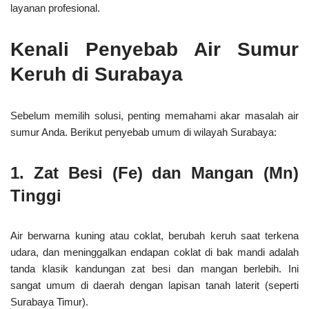
layanan profesional.
Kenali Penyebab Air Sumur
Keruh di Surabaya
Sebelum memilih solusi, penting memahami
akar masalah
air
sumur Anda. Berikut penyebab umum di wilayah Surabaya:
1.
Zat Besi (Fe) dan Mangan (Mn)
Tinggi
Air berwarna kuning atau coklat, berubah keruh saat terkena
udara, dan meninggalkan endapan coklat di bak mandi adalah
tanda klasik kandungan zat besi dan mangan berlebih. Ini
sangat umum di daerah dengan lapisan tanah laterit (seperti
Surabaya Timur).