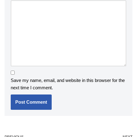
Save my name, email, and website in this browser for the
next time I comment.