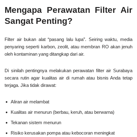
Mengapa Perawatan Filter Air
Sangat Penting?
Filter air bukan alat “pasang lalu lupa”. Seiring waktu, media
penyaring seperti karbon, zeolit, atau membran RO akan jenuh
oleh kontaminan yang ditangkap dari air.
Di sinilah pentingnya melakukan perawatan filter air Surabaya
secara rutin agar kualitas air di rumah atau bisnis Anda tetap
terjaga. Jika tidak dirawat:
Aliran air melambat
Kualitas air menurun (berbau, keruh, atau berwarna)
Tekanan sistem menurun
Risiko kerusakan pompa atau kebocoran meningkat