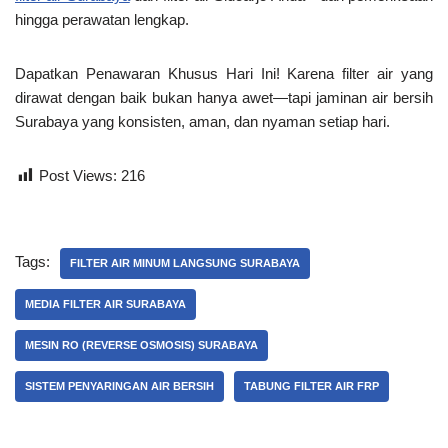
hingga perawatan lengkap.
Dapatkan Penawaran Khusus Hari Ini!
Karena filter air yang
dirawat dengan baik bukan hanya awet—tapi jaminan
air bersih
Surabaya
yang konsisten, aman, dan nyaman setiap hari.
Post Views:
216
Tags:
FILTER AIR MINUM LANGSUNG SURABAYA
MEDIA FILTER AIR SURABAYA
MESIN RO (REVERSE OSMOSIS) SURABAYA
SISTEM PENYARINGAN AIR BERSIH
TABUNG FILTER AIR FRP