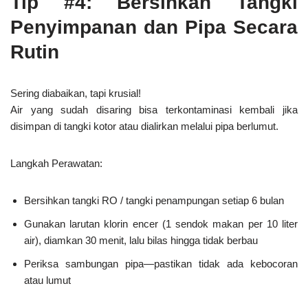
Tip #4: Bersihkan Tangki
Penyimpanan dan Pipa Secara
Rutin
Sering diabaikan, tapi krusial!
Air yang sudah disaring bisa terkontaminasi kembali jika
disimpan di tangki kotor atau dialirkan melalui pipa berlumut.
Langkah Perawatan:
Bersihkan tangki RO / tangki penampungan setiap 6 bulan
Gunakan larutan klorin encer (1 sendok makan per 10 liter
air), diamkan 30 menit, lalu bilas hingga tidak berbau
Periksa sambungan pipa—pastikan tidak ada kebocoran
atau lumut