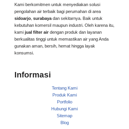
Kami berkomitmen untuk menyediakan solusi
pengolahan air terbaik bagi perumahan di area
sidoarjo
,
surabaya
dan sekitarnya. Baik untuk
kebutuhan komersil maupun industri. Oleh karena itu,
kami
jual filter air
dengan produk dan layanan
berkualitas tinggi untuk memastikan air yang Anda
gunakan aman, bersih, hemat hingga layak
konsumsi.
Informasi
Tentang Kami
Produk Kami
Portfolio
Hubungi Kami
Sitemap
Blog