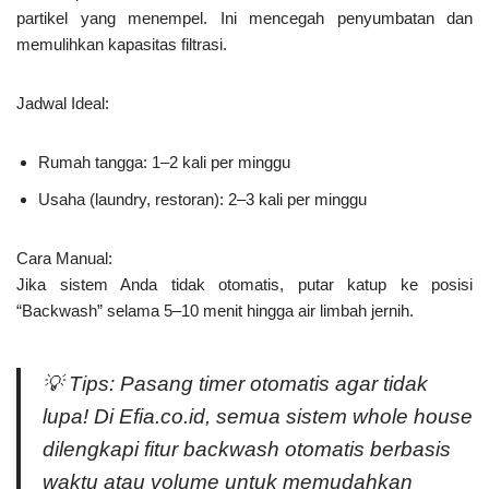
partikel yang menempel. Ini mencegah penyumbatan dan
memulihkan kapasitas filtrasi.
Jadwal Ideal:
Rumah tangga: 1–2 kali per minggu
Usaha (laundry, restoran): 2–3 kali per minggu
Cara Manual:
Jika sistem Anda tidak otomatis, putar katup ke posisi
“Backwash” selama 5–10 menit hingga air limbah jernih.
💡
Tips:
Pasang timer otomatis agar tidak
lupa! Di Efia.co.id, semua sistem whole house
dilengkapi fitur backwash otomatis berbasis
waktu atau volume untuk memudahkan