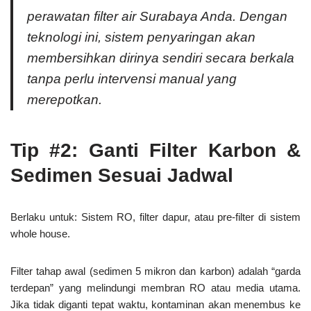
perawatan filter air Surabaya Anda. Dengan
teknologi ini, sistem penyaringan akan
membersihkan dirinya sendiri secara berkala
tanpa perlu intervensi manual yang
merepotkan.
Tip #2: Ganti Filter Karbon &
Sedimen Sesuai Jadwal
Berlaku untuk:
Sistem RO, filter dapur, atau pre-filter di sistem
whole house.
Filter tahap awal (sedimen 5 mikron dan karbon) adalah “garda
terdepan” yang melindungi membran RO atau media utama.
Jika tidak diganti tepat waktu, kontaminan akan menembus ke