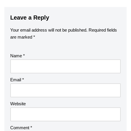
Leave a Reply
Your email address will not be published.
Required fields
are marked
*
Name
*
Email
*
Website
Comment
*