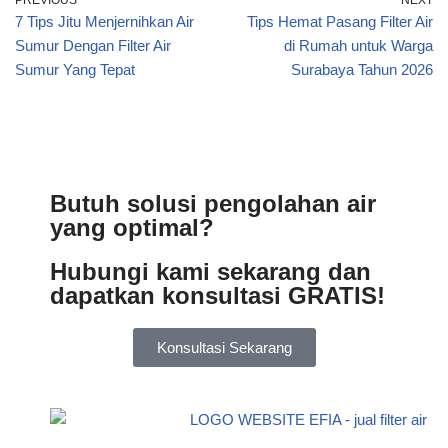
PREVIOUS
NEXT
7 Tips Jitu Menjernihkan Air
Tips Hemat Pasang Filter Air
Sumur Dengan Filter Air
di Rumah untuk Warga
Sumur Yang Tepat
Surabaya Tahun 2026
Butuh solusi pengolahan air
yang optimal?
Hubungi kami sekarang dan
dapatkan konsultasi GRATIS!
Konsultasi Sekarang