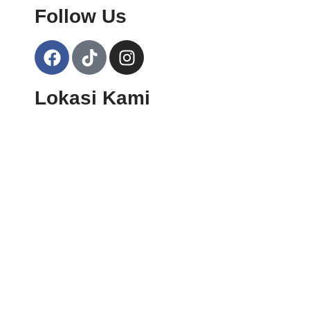
Follow Us
Lokasi Kami