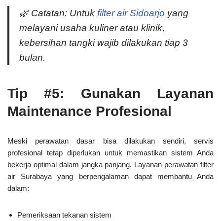
🌿
Catatan:
Untuk
filter air Sidoarjo
yang
melayani usaha kuliner atau klinik,
kebersihan tangki wajib dilakukan tiap 3
bulan.
Tip #5: Gunakan Layanan
Maintenance Profesional
Meski perawatan dasar bisa dilakukan sendiri, servis
profesional tetap diperlukan untuk memastikan sistem Anda
bekerja optimal dalam jangka panjang. Layanan perawatan filter
air Surabaya yang berpengalaman dapat membantu Anda
dalam:
Pemeriksaan tekanan sistem