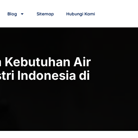
Blog
Sitemap
Hubungi Kami
am Kebutuhan Air
ri Indonesia di