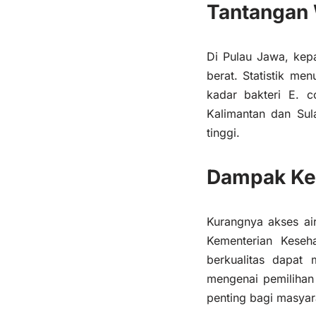
Tantangan 
Di Pulau Jawa, kep
berat. Statistik m
kadar bakteri E. c
Kalimantan dan Sul
tinggi.
Dampak Ke
Kurangnya akses air
Kementerian Keseh
berkualitas dapat
mengenai pemilihan 
penting bagi masyar